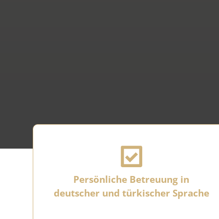
Persönliche Betreuung in
deutscher und türkischer Sprache