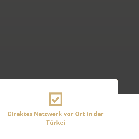
Direktes Netzwerk vor Ort in der
Türkei