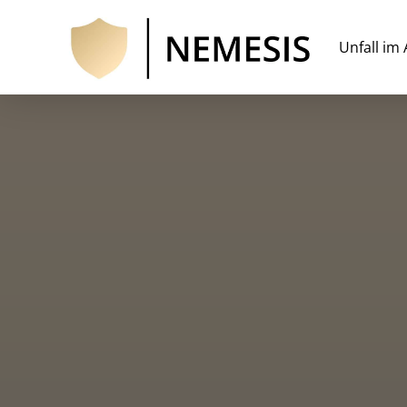
Unfall im