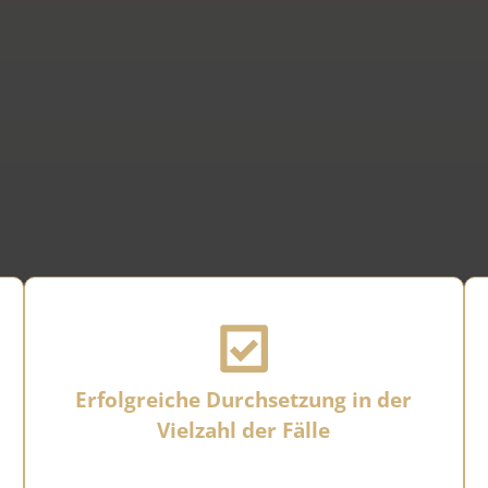
Erfolgreiche Durchsetzung in der
Vielzahl der Fälle