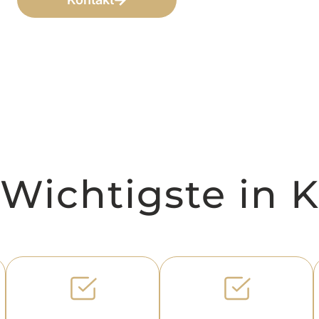
Wichtigste in 