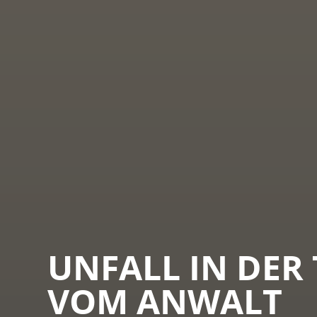
UNFALL IN DER 
VOM ANWALT