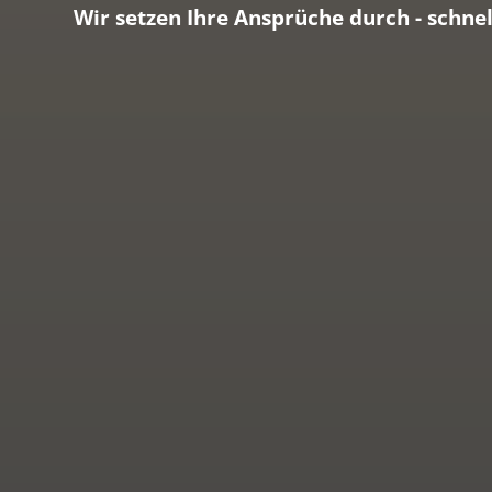
Wir setzen Ihre Ansprüche durch - schn