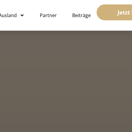
Jetzt
 Ausland
Partner
Beiträge