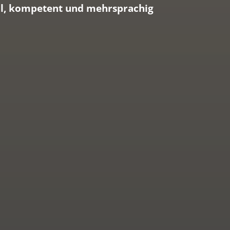
ell, kompetent und mehrsprachig