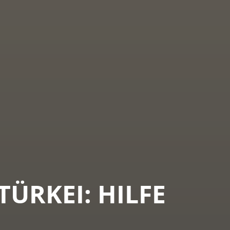
TÜRKEI: HILFE