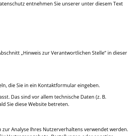
 Datenschutz entnehmen Sie unserer unter diesem Text
chnitt „Hinweis zur Verantwortlichen Stelle“ in dieser
n, die Sie in ein Kontaktformular eingeben.
t. Das sind vor allem technische Daten (z. B.
ld Sie diese Website betreten.
en zur Analyse Ihres Nutzerverhaltens verwendet werden.