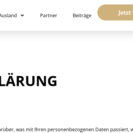
Jetzt
 Ausland
Partner
Beiträge
KLÄRUNG
darüber, was mit Ihren personenbezogenen Daten passiert,