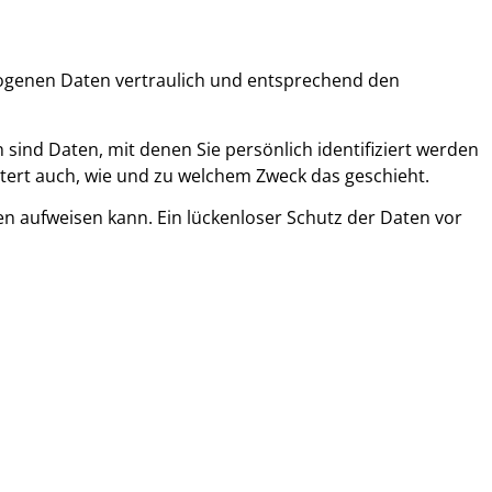
zogenen Daten vertraulich und entsprechend den
nd Daten, mit denen Sie persönlich identifiziert werden
utert auch, wie und zu welchem Zweck das geschieht.
en aufweisen kann. Ein lückenloser Schutz der Daten vor