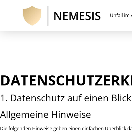
Unfall im
DATENSCHUTZ­ER
1. Datenschutz auf einen Blick
Allgemeine Hinweise
Die folgenden Hinweise geben einen einfachen Überblick 