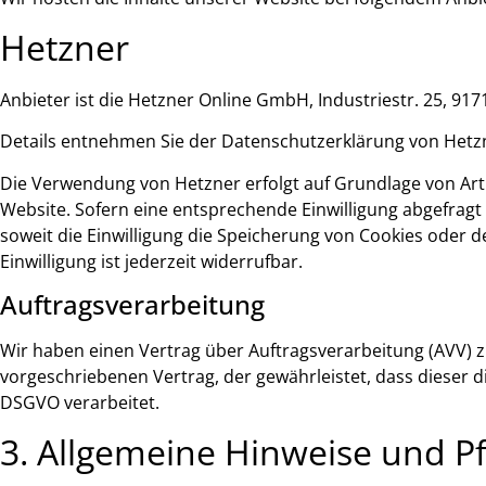
Hetzner
Anbieter ist die Hetzner Online GmbH, Industriestr. 25, 9
Details entnehmen Sie der Datenschutzerklärung von Hetz
Die Verwendung von Hetzner erfolgt auf Grundlage von Art. 
Website. Sofern eine entsprechende Einwilligung abgefragt 
soweit die Einwilligung die Speicherung von Cookies oder d
Einwilligung ist jederzeit widerrufbar.
Auftragsverarbeitung
Wir haben einen Vertrag über Auftragsverarbeitung (AVV) 
vorgeschriebenen Vertrag, der gewährleistet, dass diese
DSGVO verarbeitet.
3. Allgemeine Hinweise und Pf