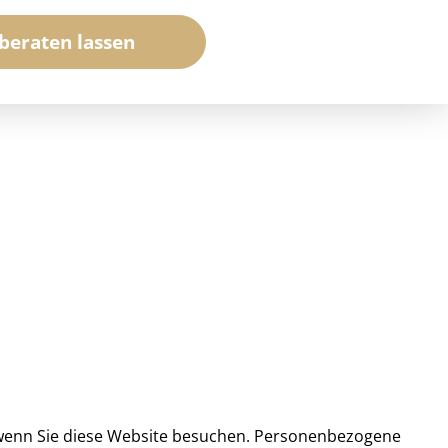
 beraten lassen
 wenn Sie diese Website besuchen. Personenbezogene