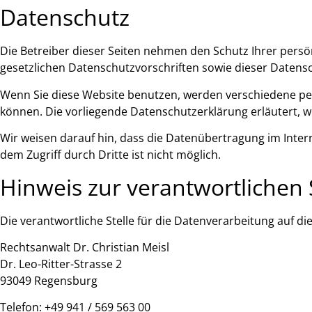
Datenschutz
Die Betreiber dieser Seiten nehmen den Schutz Ihrer pers
gesetzlichen Datenschutzvorschriften sowie dieser Datens
Wenn Sie diese Website benutzen, werden verschiedene pe
können. Die vorliegende Datenschutzerklärung erläutert, w
Wir weisen darauf hin, dass die Datenübertragung im Intern
dem Zugriff durch Dritte ist nicht möglich.
Hinweis zur verantwortlichen 
Die verantwortliche Stelle für die Datenverarbeitung auf die
Rechtsanwalt Dr. Christian Meisl
Dr. Leo-Ritter-Strasse 2
93049 Regensburg
Telefon: +49 941 / 569 563 00