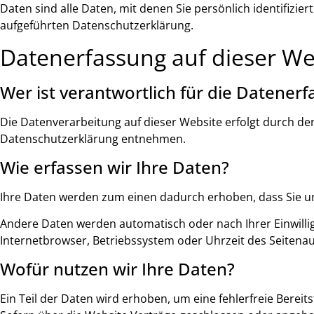
Daten sind alle Daten, mit denen Sie persönlich identifi
aufgeführten Datenschutzerklärung.
Datenerfassung auf dieser We
Wer ist verantwortlich für die Datener
Die Datenverarbeitung auf dieser Website erfolgt durch de
Datenschutzerklärung entnehmen.
Wie erfassen wir Ihre Daten?
Ihre Daten werden zum einen dadurch erhoben, dass Sie uns 
Andere Daten werden automatisch oder nach Ihrer Einwillig
Internetbrowser, Betriebssystem oder Uhrzeit des Seitenauf
Wofür nutzen wir Ihre Daten?
Ein Teil der Daten wird erhoben, um eine fehlerfreie Bere