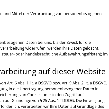
wecke und Mittel der Verarbeitung von personenbezogenen
enbezogenen Daten bei uns, bis der Zweck für die
nverarbeitung widerrufen, werden Ihre Daten gelöscht,
 steuer- oder handelsrechtliche Aufbewahrungsfristen); im
arbeitung auf dieser Website
Art. 6 Abs. 1 lit. a DSGVO bzw. Art. 9 Abs. 2 lit. a DSGVO,
ligung in die Übertragung personenbezogener Daten in
peicherung von Cookies oder in den Zugriff auf
lich auf Grundlage von § 25 Abs. 1 TDDDG. Die Einwilligung
forderlich, verarbeiten wir Ihre Daten auf Grundlage des