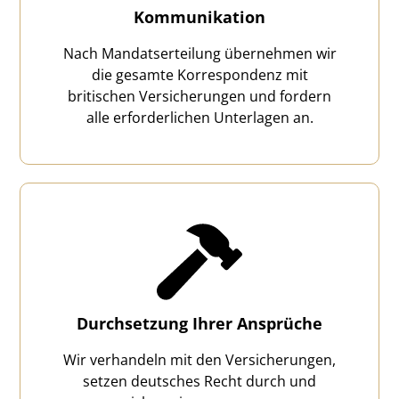
Kommunikation
Nach Mandatserteilung übernehmen wir
die gesamte Korrespondenz mit
britischen Versicherungen und fordern
alle erforderlichen Unterlagen an.
Durchsetzung Ihrer Ansprüche
Wir verhandeln mit den Versicherungen,
setzen deutsches Recht durch und