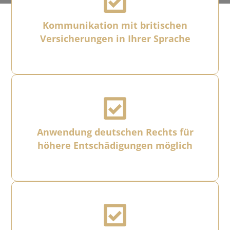
Kommunikation mit britischen
Versicherungen in Ihrer Sprache
Anwendung deutschen Rechts für
höhere Entschädigungen möglich