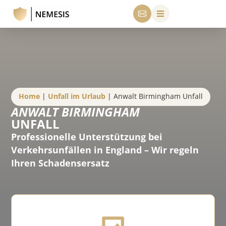
Home
|
Unfall im Urlaub
|
Anwalt Birmingham Unfall
ANWALT BIRMINGHAM
UNFALL
Professionelle Unterstützung bei
Verkehrsunfällen in England – Wir regeln
Ihren Schadensersatz