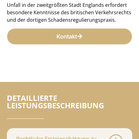
Unfall in der zweitgrößten Stadt Englands erfordert
besondere Kenntnisse des britischen Verkehrsrechts
und der dortigen Schadensregulierungspraxis.
Kontakt
DETAILLIERTE
LEISTUNGSBESCHREIBUNG
Rechtliche Ersteinschätzung zu