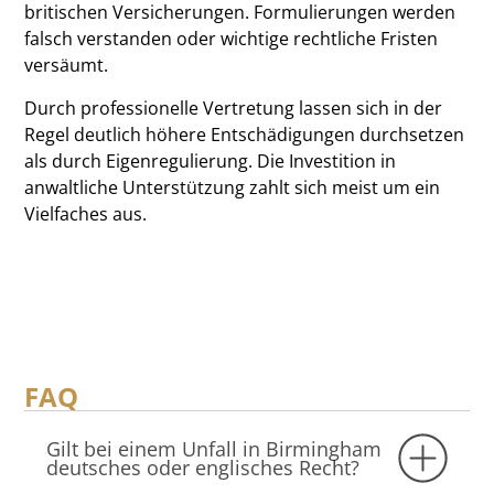
britischen Versicherungen. Formulierungen werden
falsch verstanden oder wichtige rechtliche Fristen
versäumt.
Durch professionelle Vertretung lassen sich in der
Regel deutlich höhere Entschädigungen durchsetzen
als durch Eigenregulierung. Die Investition in
anwaltliche Unterstützung zahlt sich meist um ein
Vielfaches aus.
FAQ
Gilt bei einem Unfall in Birmingham
deutsches oder englisches Recht?