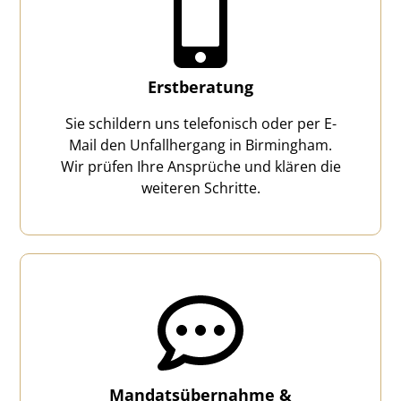
Erstberatung
Sie schildern uns telefonisch oder per E-
Mail den Unfallhergang in Birmingham.
Wir prüfen Ihre Ansprüche und klären die
weiteren Schritte.
Mandatsübernahme &