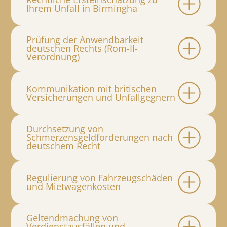
Ihrem Unfall in Birmingha
Prüfung der Anwendbarkeit
deutschen Rechts (Rom-II-
Verordnung)
Kommunikation mit britischen
Versicherungen und Unfallgegnern
Durchsetzung von
Schmerzensgeldforderungen nach
deutschem Recht
Regulierung von Fahrzeugschäden
und Mietwagenkosten
Geltendmachung von
Verdienstausfällen und