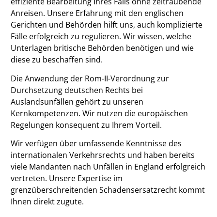
effiziente Bearbeitung Ihres Falls ohne zeitraubende
Anreisen. Unsere Erfahrung mit den englischen
Gerichten und Behörden hilft uns, auch komplizierte
Fälle erfolgreich zu regulieren. Wir wissen, welche
Unterlagen britische Behörden benötigen und wie
diese zu beschaffen sind.
Die Anwendung der Rom-II-Verordnung zur
Durchsetzung deutschen Rechts bei
Auslandsunfällen gehört zu unseren
Kernkompetenzen. Wir nutzen die europäischen
Regelungen konsequent zu Ihrem Vorteil.
Wir verfügen über umfassende Kenntnisse des
internationalen Verkehrsrechts und haben bereits
viele Mandanten nach Unfällen in England erfolgreich
vertreten. Unsere Expertise im
grenzüberschreitenden Schadensersatzrecht kommt
Ihnen direkt zugute.