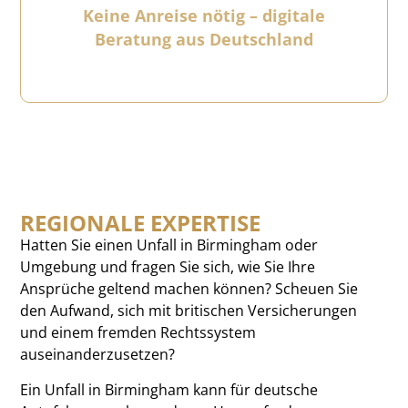
Keine Anreise nötig – digitale
Beratung aus Deutschland
REGIONALE EXPERTISE
Hatten Sie einen Unfall in Birmingham oder
Umgebung und fragen Sie sich, wie Sie Ihre
Ansprüche geltend machen können? Scheuen Sie
den Aufwand, sich mit britischen Versicherungen
und einem fremden Rechtssystem
auseinanderzusetzen?
Ein Unfall in Birmingham kann für deutsche