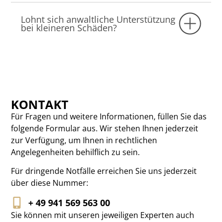
Lohnt sich anwaltliche Unterstützung
bei kleineren Schäden?
KONTAKT
Für Fragen und weitere Informationen, füllen Sie das
folgende Formular aus. Wir stehen Ihnen jederzeit
zur Verfügung, um Ihnen in rechtlichen
Angelegenheiten behilflich zu sein.
Für dringende Notfälle erreichen Sie uns jederzeit
über diese Nummer:
+ 49 941 569 563 00
Sie können mit unseren jeweiligen Experten auch