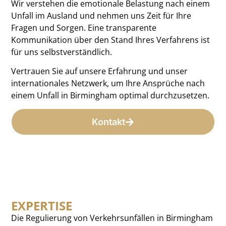
Wir verstehen die emotionale Belastung nach einem
Unfall im Ausland und nehmen uns Zeit für Ihre
Fragen und Sorgen. Eine transparente
Kommunikation über den Stand Ihres Verfahrens ist
für uns selbstverständlich.
Vertrauen Sie auf unsere Erfahrung und unser
internationales Netzwerk, um Ihre Ansprüche nach
einem Unfall in Birmingham optimal durchzusetzen.
Kontakt
EXPERTISE
Die Regulierung von Verkehrsunfällen in Birmingham