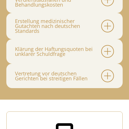
Behandlungskosten
Erstellung medizinischer
Gutachten nach deutschen
Standards
Klärung der Haftungsquoten bei
unklarer Schuldfrage
Vertretung vor deutschen
Gerichten bei streitigen Fällen