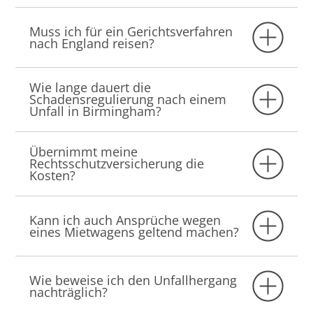
Muss ich für ein Gerichtsverfahren
nach England reisen?
Wie lange dauert die
Schadensregulierung nach einem
Unfall in Birmingham?
Übernimmt meine
Rechtsschutzversicherung die
Kosten?
Kann ich auch Ansprüche wegen
eines Mietwagens geltend machen?
Wie beweise ich den Unfallhergang
nachträglich?