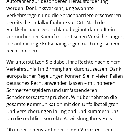
Autofahrer zur besonderen Herausforderung
werden. Der Linksverkehr, ungewohnte
Verkehrsregeln und die Sprachbarriere erschweren
bereits die Unfallaufnahme vor Ort. Nach der
Rückkehr nach Deutschland beginnt dann oft ein
zermürbender Kampf mit britischen Versicherungen,
die auf niedrige Entschädigungen nach englischem
Recht pochen.
Wir unterstützen Sie dabei, Ihre Rechte nach einem
Verkehrsunfall in Birmingham durchzusetzen. Dank
europäischer Regelungen können Sie in vielen Fällen
deutsches Recht anwenden lassen – mit höheren
Schmerzensgeldern und umfassenderen
Schadensersatzansprüchen. Wir übernehmen die
gesamte Kommunikation mit den Unfallbeteiligten
und Versicherungen in England und kümmern uns
um die rechtlich korrekte Abwicklung Ihres Falls.
Ob in der Innenstadt oder in den Vororten – ein