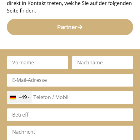
direkt in Kontakt treten, welche Sie auf der folgenden
Seite finden:
Partner
+49