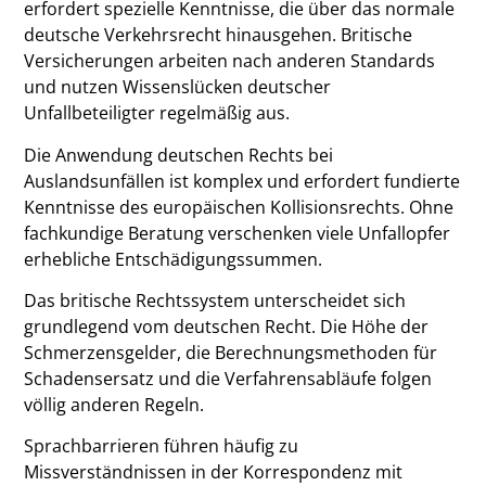
erfordert spezielle Kenntnisse, die über das normale
deutsche Verkehrsrecht hinausgehen. Britische
Versicherungen arbeiten nach anderen Standards
und nutzen Wissenslücken deutscher
Unfallbeteiligter regelmäßig aus.
Die Anwendung deutschen Rechts bei
Auslandsunfällen ist komplex und erfordert fundierte
Kenntnisse des europäischen Kollisionsrechts. Ohne
fachkundige Beratung verschenken viele Unfallopfer
erhebliche Entschädigungssummen.
Das britische Rechtssystem unterscheidet sich
grundlegend vom deutschen Recht. Die Höhe der
Schmerzensgelder, die Berechnungsmethoden für
Schadensersatz und die Verfahrensabläufe folgen
völlig anderen Regeln.
Sprachbarrieren führen häufig zu
Missverständnissen in der Korrespondenz mit