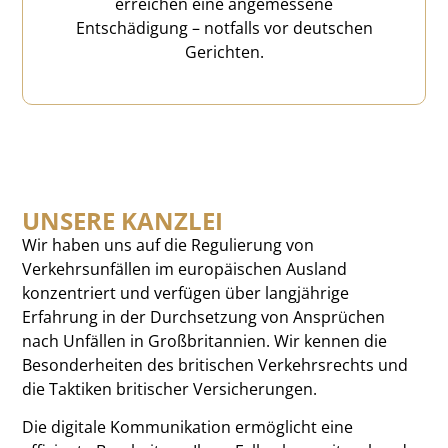
erreichen eine angemessene
Entschädigung – notfalls vor deutschen
Gerichten.
UNSERE KANZLEI
Wir haben uns auf die Regulierung von
Verkehrsunfällen im europäischen Ausland
konzentriert und verfügen über langjährige
Erfahrung in der Durchsetzung von Ansprüchen
nach Unfällen in Großbritannien. Wir kennen die
Besonderheiten des britischen Verkehrsrechts und
die Taktiken britischer Versicherungen.
Die digitale Kommunikation ermöglicht eine