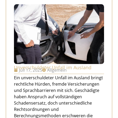
Unverschuldeter Unfall im Ausland
Juli 17, 2025
Allgemein
Ein unverschuldeter Unfall im Ausland bringt
rechtliche Hürden, fremde Versicherungen
und Sprachbarrieren mit sich. Geschädigte
haben Anspruch auf vollständigen
Schadensersatz, doch unterschiedliche
Rechtsordnungen und
Berechnungsmethoden erschweren die