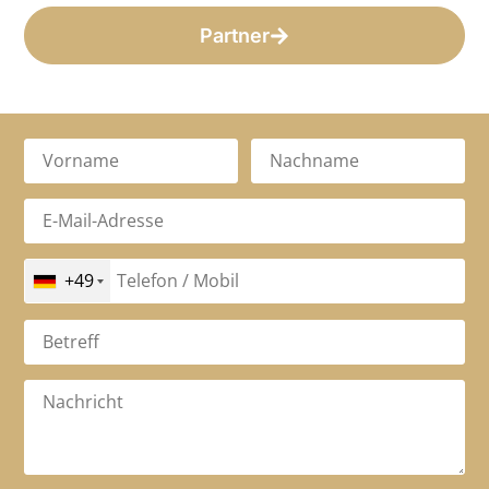
Partner
+49