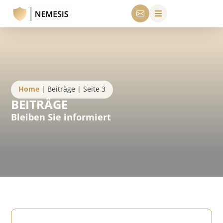
Home
|
Beiträge
|
Seite 3
BEITRÄGE
Bleiben Sie informiert