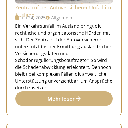
Zentralruf der Autoversicherer Unfall im
Ausland
Juli 24, 2025
Allgemein
Ein Verkehrsunfall im Ausland bringt oft
rechtliche und organisatorische Hürden mit
sich. Der Zentralruf der Autoversicherer
unterstützt bei der Ermittlung ausländischer
Versicherungsdaten und
Schadenregulierungsbeauftragter. So wird
die Schadenabwicklung erleichtert. Dennoch
bleibt bei komplexen Fällen oft anwaltliche
Unterstützung unverzichtbar, um Ansprüche
durchzusetzen.
Mehr lesen