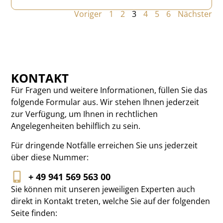
Voriger
1
2
3
4
5
6
Nächster
KONTAKT
Für Fragen und weitere Informationen, füllen Sie das
folgende Formular aus. Wir stehen Ihnen jederzeit
zur Verfügung, um Ihnen in rechtlichen
Angelegenheiten behilflich zu sein.
Für dringende Notfälle erreichen Sie uns jederzeit
über diese Nummer:
+ 49 941 569 563 00
Sie können mit unseren jeweiligen Experten auch
direkt in Kontakt treten, welche Sie auf der folgenden
Seite finden: