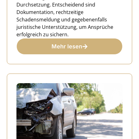
Durchsetzung. Entscheidend sind
Dokumentation, rechtzeitige
Schadensmeldung und gegebenenfalls
juristische Unterstützung, um Ansprüche
erfolgreich zu sichern.
Mehr lesen