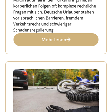
körperlichen Folgen oft komplexe rechtliche
Fragen mit sich. Deutsche Urlauber stehen
vor sprachlichen Barrieren, fremdem
Verkehrsrecht und schwieriger
Schadensregulierung.
Mehr lesen