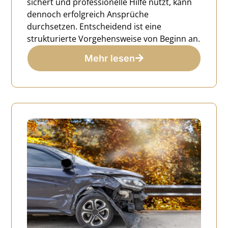
sichert und professionelle Hilfe nutzt, kann
dennoch erfolgreich Ansprüche
durchsetzen. Entscheidend ist eine
strukturierte Vorgehensweise von Beginn an.
Mehr lesen