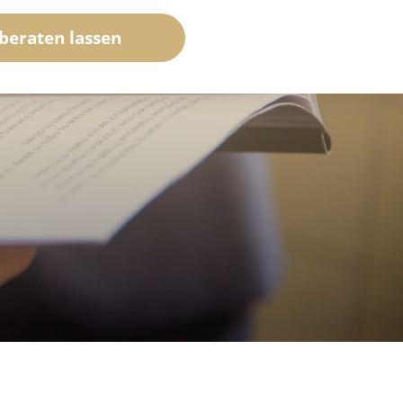
 beraten lassen