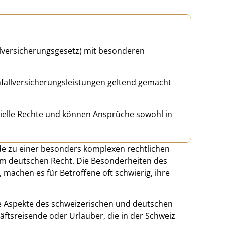
llversicherungsgesetz) mit besonderen
fallversicherungsleistungen geltend gemacht
zielle Rechte und können Ansprüche sowohl in
nde zu einer besonders komplexen rechtlichen
om deutschen Recht. Die Besonderheiten des
machen es für Betroffene oft schwierig, ihre
he Aspekte des schweizerischen und deutschen
äftsreisende oder Urlauber, die in der Schweiz