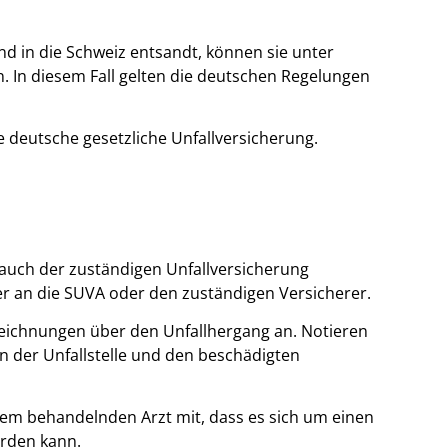
in die Schweiz entsandt, können sie unter
 In diesem Fall gelten die deutschen Regelungen
ie deutsche gesetzliche Unfallversicherung.
auch der zuständigen Unfallversicherung
ber an die SUVA oder den zuständigen Versicherer.
fzeichnungen über den Unfallhergang an. Notieren
n der Unfallstelle und den beschädigten
e dem behandelnden Arzt mit, dass es sich um einen
rden kann.