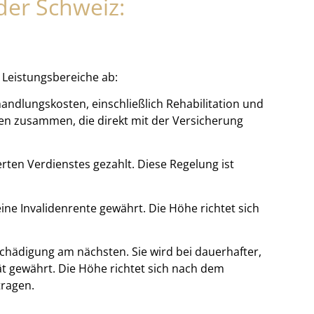
der Schweiz:
 Leistungsbereiche ab:
ndlungskosten, einschließlich Rehabilitation und
ken zusammen, die direkt mit der Versicherung
rten Verdienstes gezahlt. Diese Regelung ist
ine Invalidenrente gewährt. Die Höhe richtet sich
hädigung am nächsten. Sie wird bei dauerhafter,
ät gewährt. Die Höhe richtet sich nach dem
tragen.