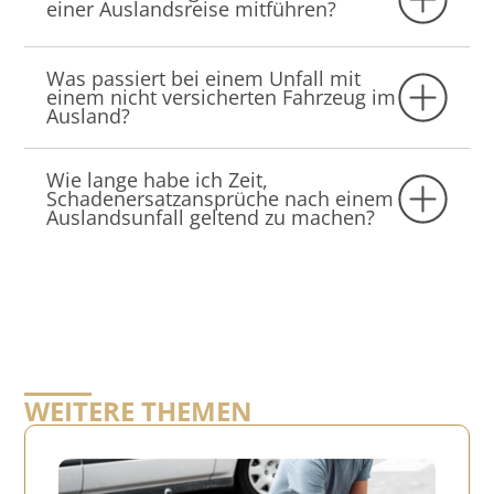
einer Auslandsreise mitführen?
Was passiert bei einem Unfall mit
einem nicht versicherten Fahrzeug im
Ausland?
Wie lange habe ich Zeit,
Schadenersatzansprüche nach einem
Auslandsunfall geltend zu machen?
WEITERE THEMEN