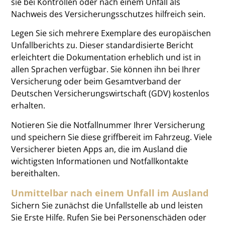
sie bei Kontrollen oder nach einem Unfall als
Nachweis des Versicherungsschutzes hilfreich sein.
Legen Sie sich mehrere Exemplare des europäischen
Unfallberichts zu. Dieser standardisierte Bericht
erleichtert die Dokumentation erheblich und ist in
allen Sprachen verfügbar. Sie können ihn bei Ihrer
Versicherung oder beim Gesamtverband der
Deutschen Versicherungswirtschaft (GDV) kostenlos
erhalten.
Notieren Sie die Notfallnummer Ihrer Versicherung
und speichern Sie diese griffbereit im Fahrzeug. Viele
Versicherer bieten Apps an, die im Ausland die
wichtigsten Informationen und Notfallkontakte
bereithalten.
Unmittelbar nach einem Unfall im Ausland
Sichern Sie zunächst die Unfallstelle ab und leisten
Sie Erste Hilfe. Rufen Sie bei Personenschäden oder