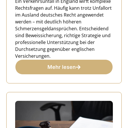
Ein Verkehrsunfall in England wirft komplexe
Rechtsfragen auf. Häufig kann trotz Unfallort
im Ausland deutsches Recht angewendet
werden – mit deutlich höheren
Schmerzensgeldansprüchen. Entscheidend
sind Beweissicherung, richtige Strategie und
professionelle Unterstützung bei der
Durchsetzung gegenüber englischen
Versicherungen.
Mehr lesen