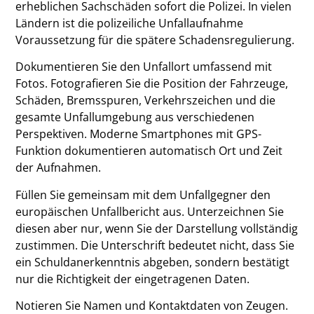
erheblichen Sachschäden sofort die Polizei. In vielen
Ländern ist die polizeiliche Unfallaufnahme
Voraussetzung für die spätere Schadensregulierung.
Dokumentieren Sie den Unfallort umfassend mit
Fotos. Fotografieren Sie die Position der Fahrzeuge,
Schäden, Bremsspuren, Verkehrszeichen und die
gesamte Unfallumgebung aus verschiedenen
Perspektiven. Moderne Smartphones mit GPS-
Funktion dokumentieren automatisch Ort und Zeit
der Aufnahmen.
Füllen Sie gemeinsam mit dem Unfallgegner den
europäischen Unfallbericht aus. Unterzeichnen Sie
diesen aber nur, wenn Sie der Darstellung vollständig
zustimmen. Die Unterschrift bedeutet nicht, dass Sie
ein Schuldanerkenntnis abgeben, sondern bestätigt
nur die Richtigkeit der eingetragenen Daten.
Notieren Sie Namen und Kontaktdaten von Zeugen.