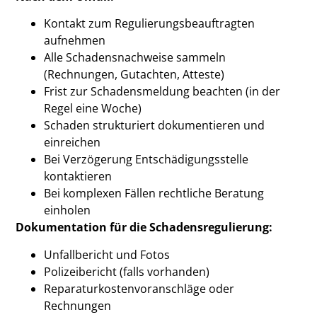
Kontakt zum Regulierungsbeauftragten
aufnehmen
Alle Schadensnachweise sammeln
(Rechnungen, Gutachten, Atteste)
Frist zur Schadensmeldung beachten (in der
Regel eine Woche)
Schaden strukturiert dokumentieren und
einreichen
Bei Verzögerung Entschädigungsstelle
kontaktieren
Bei komplexen Fällen rechtliche Beratung
einholen
Dokumentation für die Schadensregulierung:
Unfallbericht und Fotos
Polizeibericht (falls vorhanden)
Reparaturkostenvoranschläge oder
Rechnungen