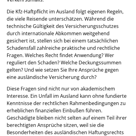
Die Kfz-Haftpflicht im Ausland folgt eigenen Regeln,
die viele Reisende unterschätzen. Während die
technische Gültigkeit des Versicherungsschutzes
durch internationale Abkommen weitgehend
gesichert ist, stellen sich bei einem tatsächlichen
Schadensfall zahlreiche praktische und rechtliche
Fragen. Welches Recht findet Anwendung? Wer
reguliert den Schaden? Welche Deckungssummen
gelten? Und wie setzen Sie Ihre Ansprüche gegen
eine ausländische Versicherung durch?
Diese Fragen sind nicht nur von akademischem
Interesse. Ein Unfall im Ausland kann ohne fundierte
Kenntnisse der rechtlichen Rahmenbedingungen zu
erheblichen finanziellen Einbußen führen.
Geschädigte bleiben nicht selten auf einem Teil ihrer
berechtigten Ansprüche sitzen, weil sie die
Besonderheiten des ausländischen Haftungsrechts