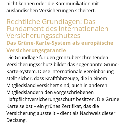
nicht kennen oder die Kommunikation mit
ausländischen Versicherungen scheitert.
Rechtliche Grundlagen: Das
Fundament des internationalen
Versicherungsschutzes
Das Grüne-Karte-System als europäische
Versicherungsgarantie
Die Grundlage für den grenzüberschreitenden
Versicherungsschutz bildet das sogenannte Grüne-
Karte-System. Diese internationale Vereinbarung
stellt sicher, dass Kraftfahrzeuge, die in einem
Mitgliedsland versichert sind, auch in anderen
Mitgliedsländern den vorgeschriebenen
Haftpflichtversicherungsschutz besitzen. Die Grüne
Karte selbst – ein grünes Zertifikat, das die
Versicherung ausstellt – dient als Nachweis dieser
Deckung.