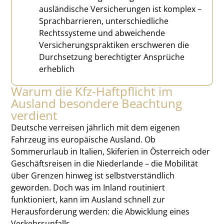
ausländische Versicherungen ist komplex –
Sprachbarrieren, unterschiedliche
Rechtssysteme und abweichende
Versicherungspraktiken erschweren die
Durchsetzung berechtigter Ansprüche
erheblich
Warum die Kfz-Haftpflicht im
Ausland besondere Beachtung
verdient
Deutsche verreisen jährlich mit dem eigenen
Fahrzeug ins europäische Ausland. Ob
Sommerurlaub in Italien, Skiferien in Österreich oder
Geschäftsreisen in die Niederlande – die Mobilität
über Grenzen hinweg ist selbstverständlich
geworden. Doch was im Inland routiniert
funktioniert, kann im Ausland schnell zur
Herausforderung werden: die Abwicklung eines
Verkehrsunfalls.