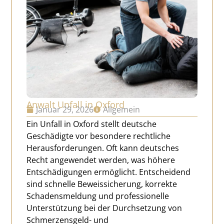
Anwalt Unfall in Oxford
Januar 29, 2026
Allgemein
Ein Unfall in Oxford stellt deutsche
Geschädigte vor besondere rechtliche
Herausforderungen. Oft kann deutsches
Recht angewendet werden, was höhere
Entschädigungen ermöglicht. Entscheidend
sind schnelle Beweissicherung, korrekte
Schadensmeldung und professionelle
Unterstützung bei der Durchsetzung von
Schmerzensgeld- und