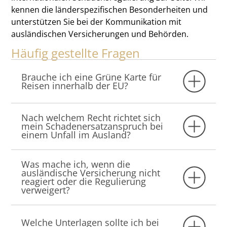
kennen die länderspezifischen Besonderheiten und
unterstützen Sie bei der Kommunikation mit
ausländischen Versicherungen und Behörden.
Häufig gestellte Fragen
Brauche ich eine Grüne Karte für
Reisen innerhalb der EU?
Nach welchem Recht richtet sich
mein Schadenersatzanspruch bei
einem Unfall im Ausland?
Was mache ich, wenn die
ausländische Versicherung nicht
reagiert oder die Regulierung
verweigert?
Welche Unterlagen sollte ich bei