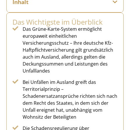
Inhalt
Das Wichtigste im Überblick
Das Grüne-Karte-System ermöglicht
europaweit einheitlichen
Versicherungsschutz – Ihre deutsche Kfz-
Haftpflichtversicherung gilt grundsätzlich
auch im Ausland, allerdings gelten die
Deckungssummen und Leistungen des
Unfalllandes
Bei Unfällen im Ausland greift das
Territorialprinzip –
Schadenersatzansprüche richten sich nach
dem Recht des Staates, in dem sich der
Unfall ereignet hat, unabhängig vom
Wohnsitz der Beteiligten
Die Schadensregulierung über