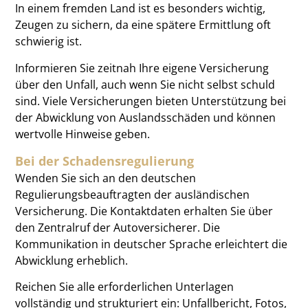
In einem fremden Land ist es besonders wichtig,
Zeugen zu sichern, da eine spätere Ermittlung oft
schwierig ist.
Informieren Sie zeitnah Ihre eigene Versicherung
über den Unfall, auch wenn Sie nicht selbst schuld
sind. Viele Versicherungen bieten Unterstützung bei
der Abwicklung von Auslandsschäden und können
wertvolle Hinweise geben.
Bei der Schadensregulierung
Wenden Sie sich an den deutschen
Regulierungsbeauftragten der ausländischen
Versicherung. Die Kontaktdaten erhalten Sie über
den Zentralruf der Autoversicherer. Die
Kommunikation in deutscher Sprache erleichtert die
Abwicklung erheblich.
Reichen Sie alle erforderlichen Unterlagen
vollständig und strukturiert ein: Unfallbericht, Fotos,