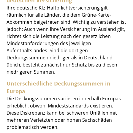
deutschen Versicherung
Ihre deutsche Kfz-Haftpflichtversicherung gilt
räumlich für alle Länder, die dem Grüne-Karte-
Abkommen beigetreten sind. Wichtig zu verstehen ist
jedoch: Auch wenn Ihre Versicherung im Ausland gilt,
richtet sich die Leistung nach den gesetzlichen
Mindestanforderungen des jeweiligen
Aufenthaltslandes. Sind die dortigen
Deckungssummen niedriger als in Deutschland
üblich, besteht zunächst nur Schutz bis zu diesen
niedrigeren Summen.
Unterschiedliche Deckungssummen in
Europa
Die Deckungssummen variieren innerhalb Europas
erheblich, obwohl Mindeststandards existieren.
Diese Diskrepanz kann bei schweren Unfällen mit
mehreren Verletzten oder hohen Sachschäden
problematisch werden.