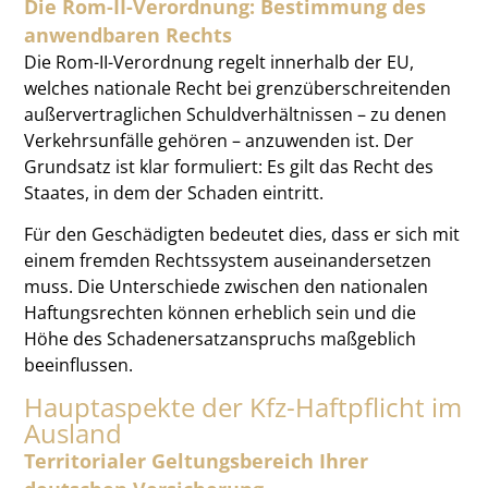
Die Rom-II-Verordnung: Bestimmung des
anwendbaren Rechts
Die Rom-II-Verordnung regelt innerhalb der EU,
welches nationale Recht bei grenzüberschreitenden
außervertraglichen Schuldverhältnissen – zu denen
Verkehrsunfälle gehören – anzuwenden ist. Der
Grundsatz ist klar formuliert: Es gilt das Recht des
Staates, in dem der Schaden eintritt.
Für den Geschädigten bedeutet dies, dass er sich mit
einem fremden Rechtssystem auseinandersetzen
muss. Die Unterschiede zwischen den nationalen
Haftungsrechten können erheblich sein und die
Höhe des Schadenersatzanspruchs maßgeblich
beeinflussen.
Hauptaspekte der Kfz-Haftpflicht im
Ausland
Territorialer Geltungsbereich Ihrer