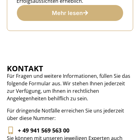
Erfolgsaussichten erheblich.
Mehr lesen
KONTAKT
Für Fragen und weitere Informationen, füllen Sie das
folgende Formular aus. Wir stehen Ihnen jederzeit
zur Verfügung, um Ihnen in rechtlichen
Angelegenheiten behilflich zu sein.
Für dringende Notfälle erreichen Sie uns jederzeit
über diese Nummer:
+ 49 941 569 563 00
Sie können mit unseren jeweiligen Experten auch