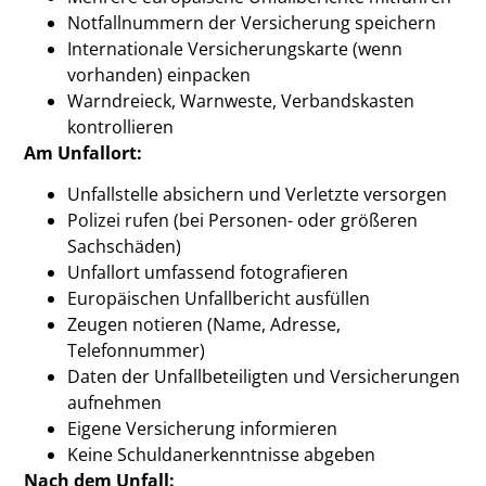
Notfallnummern der Versicherung speichern
Internationale Versicherungskarte (wenn
vorhanden) einpacken
Warndreieck, Warnweste, Verbandskasten
kontrollieren
Am Unfallort:
Unfallstelle absichern und Verletzte versorgen
Polizei rufen (bei Personen- oder größeren
Sachschäden)
Unfallort umfassend fotografieren
Europäischen Unfallbericht ausfüllen
Zeugen notieren (Name, Adresse,
Telefonnummer)
Daten der Unfallbeteiligten und Versicherungen
aufnehmen
Eigene Versicherung informieren
Keine Schuldanerkenntnisse abgeben
Nach dem Unfall: