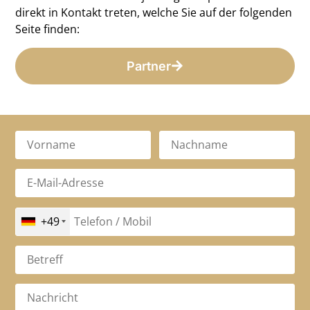
direkt in Kontakt treten, welche Sie auf der folgenden
Seite finden:
Partner
+49