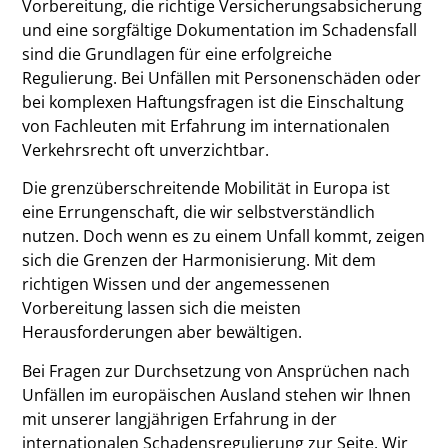
Vorbereitung, die richtige Versicherungsabsicherung
und eine sorgfältige Dokumentation im Schadensfall
sind die Grundlagen für eine erfolgreiche
Regulierung. Bei Unfällen mit Personenschäden oder
bei komplexen Haftungsfragen ist die Einschaltung
von Fachleuten mit Erfahrung im internationalen
Verkehrsrecht oft unverzichtbar.
Die grenzüberschreitende Mobilität in Europa ist
eine Errungenschaft, die wir selbstverständlich
nutzen. Doch wenn es zu einem Unfall kommt, zeigen
sich die Grenzen der Harmonisierung. Mit dem
richtigen Wissen und der angemessenen
Vorbereitung lassen sich die meisten
Herausforderungen aber bewältigen.
Bei Fragen zur Durchsetzung von Ansprüchen nach
Unfällen im europäischen Ausland stehen wir Ihnen
mit unserer langjährigen Erfahrung in der
internationalen Schadensregulierung zur Seite. Wir