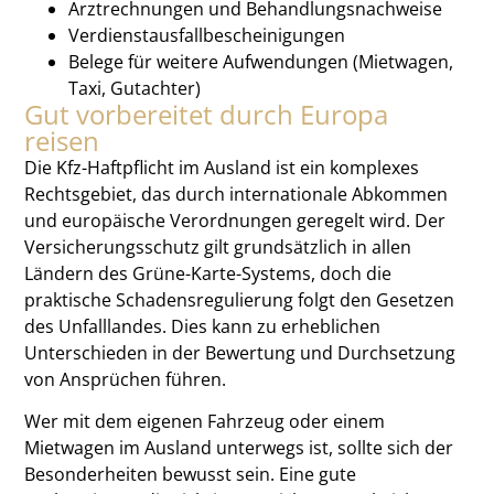
Arztrechnungen und Behandlungsnachweise
Verdienstausfallbescheinigungen
Belege für weitere Aufwendungen (Mietwagen,
Taxi, Gutachter)
Gut vorbereitet durch Europa
reisen
Die Kfz-Haftpflicht im Ausland ist ein komplexes
Rechtsgebiet, das durch internationale Abkommen
und europäische Verordnungen geregelt wird. Der
Versicherungsschutz gilt grundsätzlich in allen
Ländern des Grüne-Karte-Systems, doch die
praktische Schadensregulierung folgt den Gesetzen
des Unfalllandes. Dies kann zu erheblichen
Unterschieden in der Bewertung und Durchsetzung
von Ansprüchen führen.
Wer mit dem eigenen Fahrzeug oder einem
Mietwagen im Ausland unterwegs ist, sollte sich der
Besonderheiten bewusst sein. Eine gute