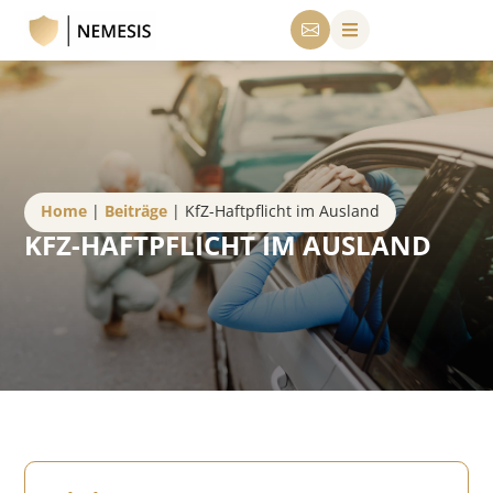
Home
|
Beiträge
|
KfZ-Haftpflicht im Ausland
KFZ-HAFTPFLICHT IM AUSLAND