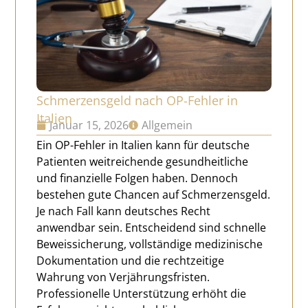
Schmerzensgeld nach OP-Fehler in
Italien
Januar 15, 2026
Allgemein
Ein OP-Fehler in Italien kann für deutsche
Patienten weitreichende gesundheitliche
und finanzielle Folgen haben. Dennoch
bestehen gute Chancen auf Schmerzensgeld.
Je nach Fall kann deutsches Recht
anwendbar sein. Entscheidend sind schnelle
Beweissicherung, vollständige medizinische
Dokumentation und die rechtzeitige
Wahrung von Verjährungsfristen.
Professionelle Unterstützung erhöht die