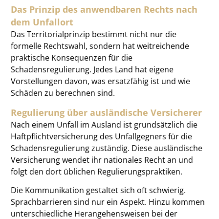
Das Prinzip des anwendbaren Rechts nach
dem Unfallort
Das Territorialprinzip bestimmt nicht nur die
formelle Rechtswahl, sondern hat weitreichende
praktische Konsequenzen für die
Schadensregulierung. Jedes Land hat eigene
Vorstellungen davon, was ersatzfähig ist und wie
Schäden zu berechnen sind.
Regulierung über ausländische Versicherer
Nach einem Unfall im Ausland ist grundsätzlich die
Haftpflichtversicherung des Unfallgegners für die
Schadensregulierung zuständig. Diese ausländische
Versicherung wendet ihr nationales Recht an und
folgt den dort üblichen Regulierungspraktiken.
Die Kommunikation gestaltet sich oft schwierig.
Sprachbarrieren sind nur ein Aspekt. Hinzu kommen
unterschiedliche Herangehensweisen bei der