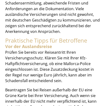
Schadensermittlung, abweichende Fristen und
Anforderungen an die Dokumentation. Viele
ausländische Versicherungen sind nicht gewohnt,
mit deutschen Geschädigten zu kommunizieren, und
zeigen sich entsprechend zurückhaltend bei der
Anerkennung von Ansprüchen.
Praktische Tipps für Betroffene
Vor der Auslandsreise
Prüfen Sie bereits vor Reiseantritt Ihren
Versicherungsschutz. Klären Sie mit Ihrer Kfz-
Haftpflichtversicherung, ob eine Mallorca-Police
eingeschlossen ist. Diese Zusatzdeckung kostet in
der Regel nur wenige Euro jährlich, kann aber im
Schadensfall entscheidend sein.
Beantragen Sie bei Reisen außerhalb der EU eine
Grüne Karte bei Ihrer Versicherung. Auch wenn sie
innerhalb der EU nicht mehr verpflichtend ist, kann