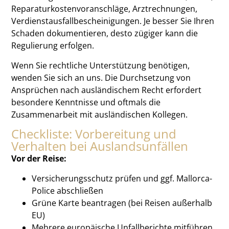
Reparaturkostenvoranschläge, Arztrechnungen,
Verdienstausfallbescheinigungen. Je besser Sie Ihren
Schaden dokumentieren, desto zügiger kann die
Regulierung erfolgen.
Wenn Sie rechtliche Unterstützung benötigen,
wenden Sie sich an uns. Die Durchsetzung von
Ansprüchen nach ausländischem Recht erfordert
besondere Kenntnisse und oftmals die
Zusammenarbeit mit ausländischen Kollegen.
Checkliste: Vorbereitung und
Verhalten bei Auslandsunfällen
Vor der Reise:
Versicherungsschutz prüfen und ggf. Mallorca-
Police abschließen
Grüne Karte beantragen (bei Reisen außerhalb
EU)
Mehrere europäische Unfallberichte mitführen